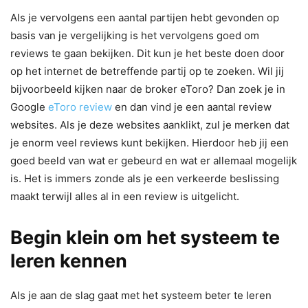
Als je vervolgens een aantal partijen hebt gevonden op
basis van je vergelijking is het vervolgens goed om
reviews te gaan bekijken. Dit kun je het beste doen door
op het internet de betreffende partij op te zoeken. Wil jij
bijvoorbeeld kijken naar de broker eToro? Dan zoek je in
Google
eToro review
en dan vind je een aantal review
websites. Als je deze websites aanklikt, zul je merken dat
je enorm veel reviews kunt bekijken. Hierdoor heb jij een
goed beeld van wat er gebeurd en wat er allemaal mogelijk
is. Het is immers zonde als je een verkeerde beslissing
maakt terwijl alles al in een review is uitgelicht.
Begin klein om het systeem te
leren kennen
Als je aan de slag gaat met het systeem beter te leren