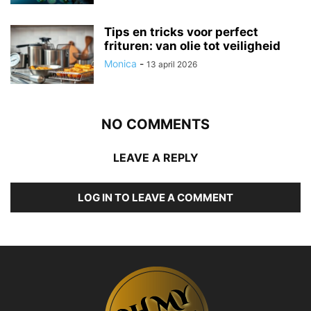
Tips en tricks voor perfect
frituren: van olie tot veiligheid
Monica
-
13 april 2026
NO COMMENTS
LEAVE A REPLY
LOG IN TO LEAVE A COMMENT