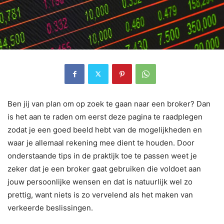
Ben jij van plan om op zoek te gaan naar een broker? Dan
is het aan te raden om eerst deze pagina te raadplegen
zodat je een goed beeld hebt van de mogelijkheden en
waar je allemaal rekening mee dient te houden. Door
onderstaande tips in de praktijk toe te passen weet je
zeker dat je een broker gaat gebruiken die voldoet aan
jouw persoonlijke wensen en dat is natuurlijk wel zo
prettig, want niets is zo vervelend als het maken van
verkeerde beslissingen.