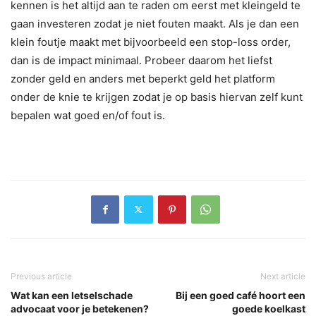
kennen is het altijd aan te raden om eerst met kleingeld te
gaan investeren zodat je niet fouten maakt. Als je dan een
klein foutje maakt met bijvoorbeeld een stop-loss order,
dan is de impact minimaal. Probeer daarom het liefst
zonder geld en anders met beperkt geld het platform
onder de knie te krijgen zodat je op basis hiervan zelf kunt
bepalen wat goed en/of fout is.
Previous article
Next article
Wat kan een letselschade
Bij een goed café hoort een
advocaat voor je betekenen?
goede koelkast