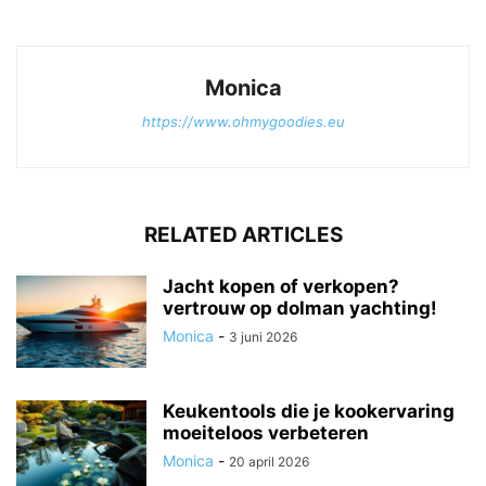
Monica
https://www.ohmygoodies.eu
RELATED ARTICLES
Jacht kopen of verkopen?
vertrouw op dolman yachting!
Monica
-
3 juni 2026
Keukentools die je kookervaring
moeiteloos verbeteren
Monica
-
20 april 2026