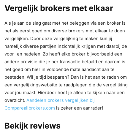
Vergelijk brokers met elkaar
Als je aan de slag gaat met het beleggen via een broker is
het als eerst goed om diverse brokers met elkaar te doen
vergelijken. Door deze vergelijking te maken kun jij
namelijk diverse partijen inzichtelijk krijgen met daarbij de
voor- en nadelen. Zo heeft elke broker bijvoorbeeld een
andere provisie die je per transactie betaald en daarom is
het goed om hier in voldoende mate aandacht aan te
besteden. Wil je tijd besparen? Dan is het aan te raden om
een vergelijkingswebsite te raadplegen die de vergelijking
voor jou maakt. Hierdoor hoef je alleen te kijken naar een
overzicht.
Aandelen brokers vergelijken bij
Compareallbrokers.com
is zeker een aanrader!
Bekijk reviews