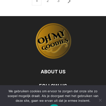
1
2
3
ABOUT US
FOLLOW US
We gebruiken cookies om ervoor te zorgen dat onze site zo
soepel mogelijk draait. Als je doorgaat met het gebruiken van
deze site, gaan we ervan uit dat je ermee instemt.